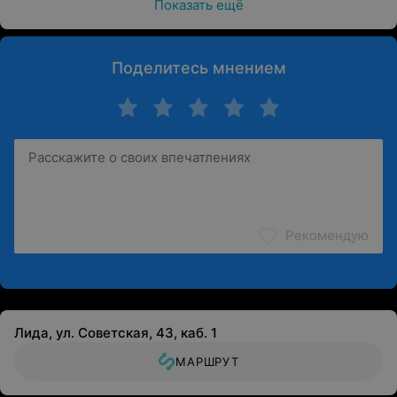
Показать ещё
Поделитесь мнением
Рекомендую
Лида, ул. Советская, 43, каб. 1
МАРШРУТ