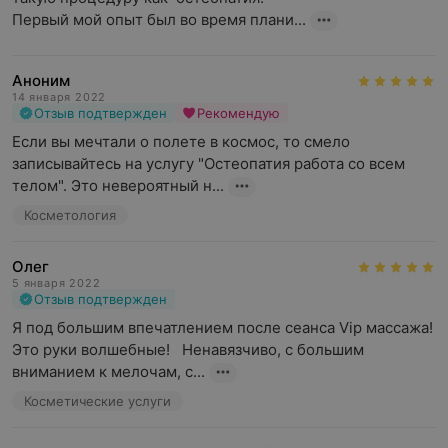
Первый мой опыт был во время плани...
Аноним
14 января 2022
Отзыв подтвержден
Рекомендую
Если вы мечтали о полете в космос, то смело 
записывайтесь на услугу "Остеопатия работа со всем 
телом". Это невероятный н...
Косметология
Олег
5 января 2022
Отзыв подтвержден
Я под большим впечатлением после сеанса Vip массажа! 
Это руки волшебные!   Ненавязчиво, с большим 
вниманием к мелочам, с...
Косметические услуги