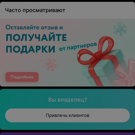
Часто просматривают
Вы владелец?
Привлечь клиентов